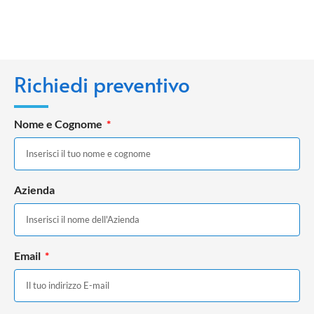
Richiedi preventivo
Nome e Cognome
Azienda
Email