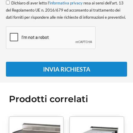
Dichiaro di aver letto l'
informativa privacy
resa ai sensi dell'art. 13
del Regolamento UE n. 2016/679 ed acconsento al trattamento dei
dati forniti per rispondere alle mie richieste di informazioni e preventivi.
INVIA RICHIESTA
Prodotti correlati