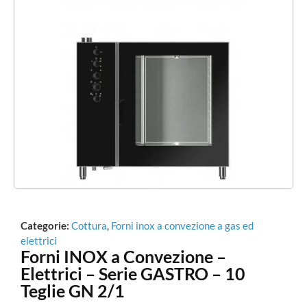
Categorie:
Cottura
,
Forni inox a convezione a gas ed
elettrici
Forni INOX a Convezione –
Elettrici – Serie GASTRO – 10
Teglie GN 2/1