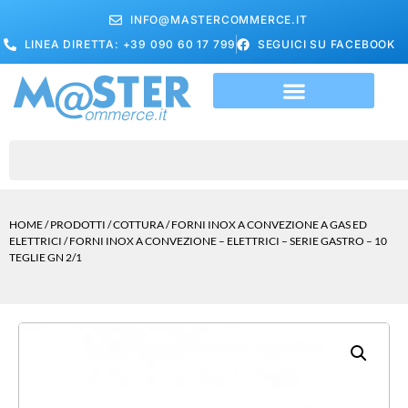
INFO@MASTERCOMMERCE.IT
LINEA DIRETTA: +39 090 60 17 799
SEGUICI SU FACEBOOK
HOME
/
PRODOTTI
/
COTTURA
/
FORNI INOX A CONVEZIONE A GAS ED
ELETTRICI
/ FORNI INOX A CONVEZIONE – ELETTRICI – SERIE GASTRO – 10
TEGLIE GN 2/1