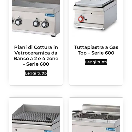
Piani di Cottura in
Tuttapiastra a Gas
Vetroceramica da
Top – Serie 600
Banco a 2 e 4 zone
Leggi tutto
– Serie 600
Leggi tutto