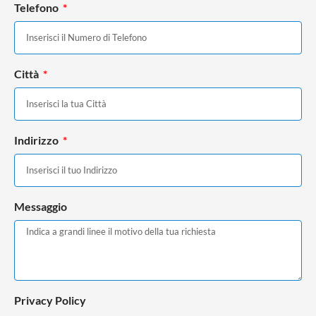
Telefono
Città
Indirizzo
Messaggio
Privacy Policy