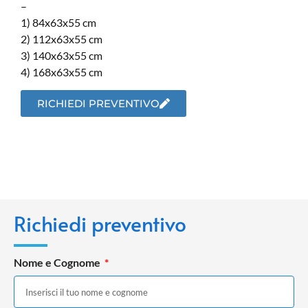
–
1) 84x63x55 cm
2) 112x63x55 cm
3) 140x63x55 cm
4) 168x63x55 cm
RICHIEDI PREVENTIVO
Richiedi preventivo
Nome e Cognome