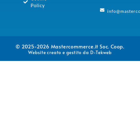
Policy
info@masterc
© 2025-2026
Mastercommerce.it Soc. Coop.
Website creato e gestito da
D-Tekweb