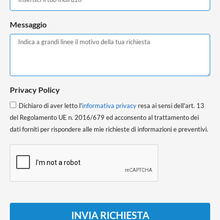
Messaggio
Privacy Policy
Dichiaro di aver letto l'
informativa privacy
resa ai sensi dell'art. 13
del Regolamento UE n. 2016/679 ed acconsento al trattamento dei
dati forniti per rispondere alle mie richieste di informazioni e preventivi.
INVIA RICHIESTA