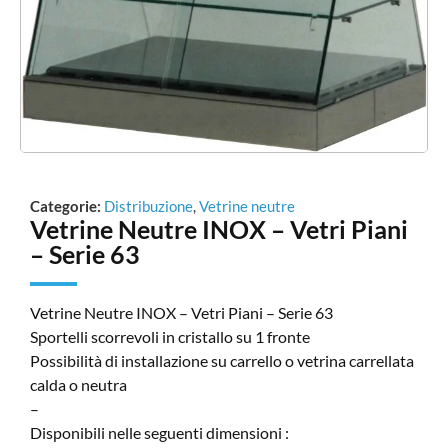
Categorie:
Distribuzione
,
Vetrine neutre
Vetrine Neutre INOX – Vetri Piani
– Serie 63
Vetrine Neutre INOX – Vetri Piani – Serie 63
Sportelli scorrevoli in cristallo su 1 fronte
Possibilità di installazione su carrello o vetrina carrellata
calda o neutra
–
Disponibili nelle seguenti dimensioni :