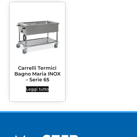
Carrelli Termici
Bagno Maria INOX
– Serie 65
Leggi tutto