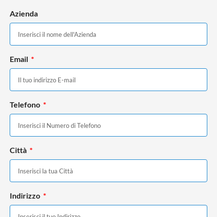
Azienda
Email
Telefono
Città
Indirizzo